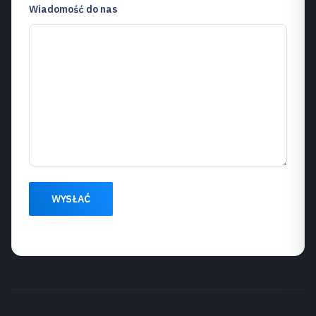
Wiadomość do nas
WYSŁAĆ