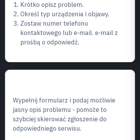
Krótko opisz problem.
Określ typ urządzenia i objawy.
Zostaw numer telefonu
kontaktowego lub e-mail. e-mail z
prośbą o odpowiedź.
Napisz do nas
Wypełnij formularz i podaj możliwie
jasny opis problemu - pomoże to
szybciej skierować zgłoszenie do
odpowiedniego serwisu.