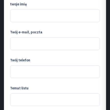
twoje imię
Twój e-mail, poczta
Twój telefon
Temat listu