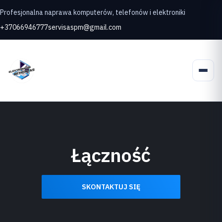
Profesjonalna naprawa komputerów, telefonów i elektroniki
+37066946777
servisaspm@gmail.com
Łączność
SKONTAKTUJ SIĘ