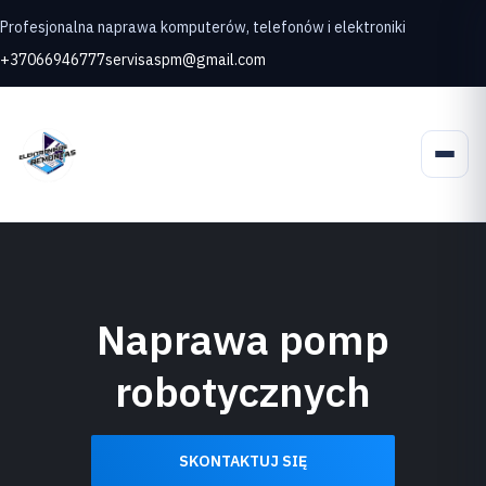
Profesjonalna naprawa komputerów, telefonów i elektroniki
+37066946777
servisaspm@gmail.com
Naprawa pomp
robotycznych
SKONTAKTUJ SIĘ