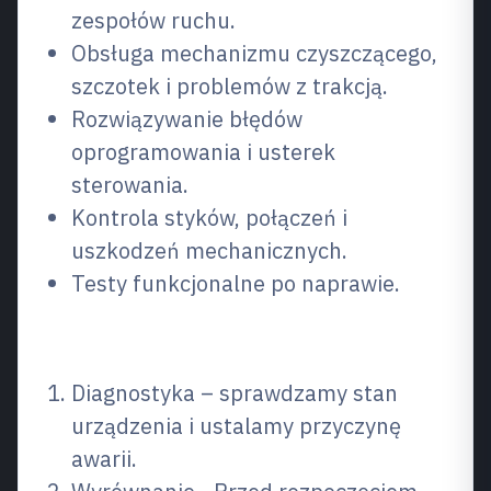
zespołów ruchu.
Obsługa mechanizmu czyszczącego,
szczotek i problemów z trakcją.
Rozwiązywanie błędów
oprogramowania i usterek
sterowania.
Kontrola styków, połączeń i
uszkodzeń mechanicznych.
Testy funkcjonalne po naprawie.
Jak działa proces
Diagnostyka – sprawdzamy stan
urządzenia i ustalamy przyczynę
awarii.