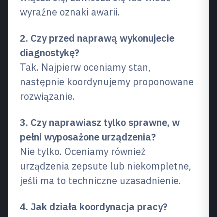
wyraźne oznaki awarii.
2. Czy przed naprawą wykonujecie
diagnostykę?
Tak. Najpierw oceniamy stan,
następnie koordynujemy proponowane
rozwiązanie.
3. Czy naprawiasz tylko sprawne, w
pełni wyposażone urządzenia?
Nie tylko. Oceniamy również
urządzenia zepsute lub niekompletne,
jeśli ma to techniczne uzasadnienie.
4. Jak działa koordynacja pracy?