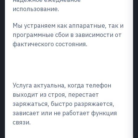
использование.
Мы устраняем как аппаратные, так и
программные сбои в зависимости от
фактического состояния.
Что это такое и когда это
необходимо?
Услуга актуальна, когда телефон
выходит из строя, перестает
заряжаться, быстро разряжается,
зависает или не работает функция
связи.