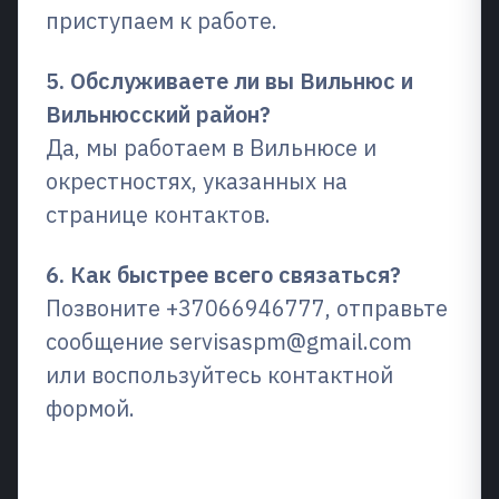
приступаем к работе.
5. Обслуживаете ли вы Вильнюс и
Вильнюсский район?
Да, мы работаем в Вильнюсе и
окрестностях, указанных на
странице контактов.
6. Как быстрее всего связаться?
Позвоните +37066946777, отправьте
сообщение servisaspm@gmail.com
или воспользуйтесь контактной
формой.
Сопутствующие услуги