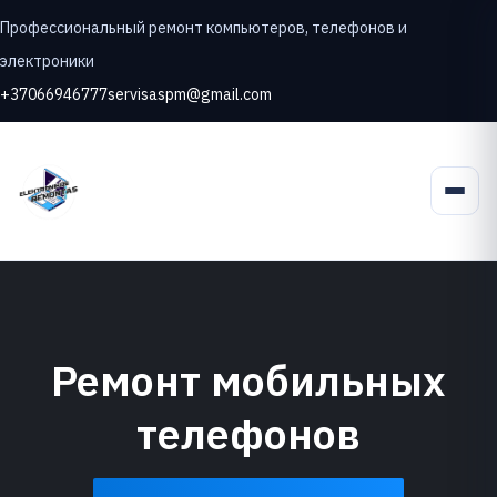
Профессиональный ремонт компьютеров, телефонов и
электроники
+37066946777
servisaspm@gmail.com
Ремонт мобильных
телефонов