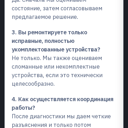
состояние, затем согласовываем
предлагаемое решение.
3. Вы ремонтируете только
исправные, полностью
укомплектованные устройства?
Не только. Мы также оцениваем
сломанные или некомплектные
устройства, если это технически
целесообразно.
4. Как осуществляется координация
работы?
После диагностики мы даем четкие
разъяснения и только потом