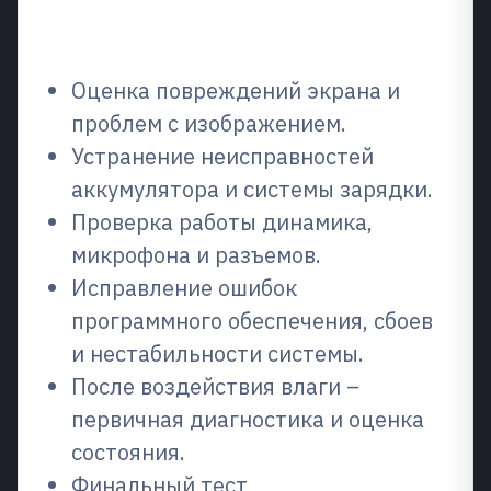
Что мы ремонтируем/что мы
ремонтируем
Оценка повреждений экрана и
проблем с изображением.
Устранение неисправностей
аккумулятора и системы зарядки.
Проверка работы динамика,
микрофона и разъемов.
Исправление ошибок
программного обеспечения, сбоев
и нестабильности системы.
После воздействия влаги –
первичная диагностика и оценка
состояния.
Финальный тест