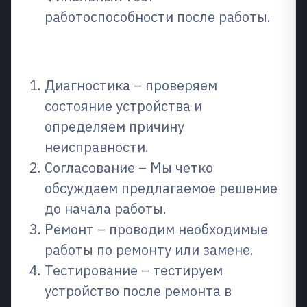
работоспособности после работы.
Как работает процесс
Диагностика – проверяем
состояние устройства и
определяем причину
неисправности.
Согласование – Мы четко
обсуждаем предлагаемое решение
до начала работы.
Ремонт – проводим необходимые
работы по ремонту или замене.
Тестирование – тестируем
устройство после ремонта в