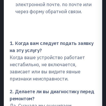
электронной почте. по почте или
через форму обратной связи.
Часто задаваемые вопросы
(FAQ)
1. Когда вам следует подать заявку
на эту услугу?
Когда ваше устройство работает
нестабильно, не включается,
зависает или вы видите явные
признаки неисправности.
2. Делаете ли вы диагностику перед
ремонтом?
Да. Сначала мы оцениваем