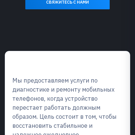
СВЯЖИТЕСЬ С НАМИ
Обзор услуг
Мы предоставляем услуги по
диагностике и ремонту мобильных
телефонов, когда устройство
перестает работать должным
образом. Цель состоит в том, чтобы
восстановить стабильное и
надежное ежедневное