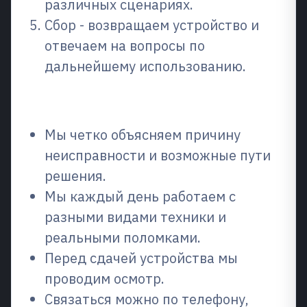
различных сценариях.
Сбор - возвращаем устройство и
отвечаем на вопросы по
дальнейшему использованию.
Почему выбирают нас?
Мы четко объясняем причину
неисправности и возможные пути
решения.
Мы каждый день работаем с
разными видами техники и
реальными поломками.
Перед сдачей устройства мы
проводим осмотр.
Связаться можно по телефону,