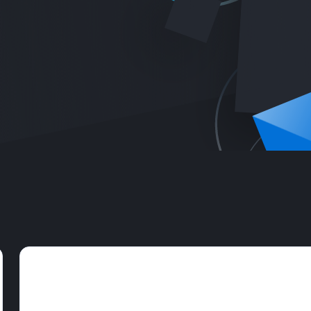
Обзор услуг