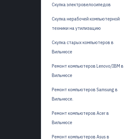
Скупка электровелосипедов
Скупка нерабочей компьютерной
техники на утилизацию
Скупка старых компьютеров в
Вильнюсе
Ремонт компьютеров Lenovo/IBM в
Вильнюсе
Ремонт компьютеров Samsung в
Вильнюсе.
Ремонт компьютеров Acer в
Вильнюсе
Ремонт компьютеров Asus в