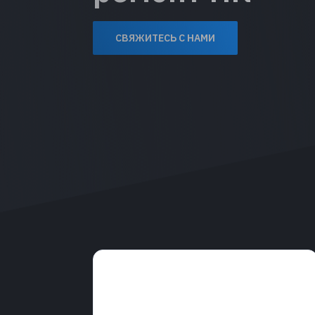
СВЯЖИТЕСЬ С НАМИ
Услуги