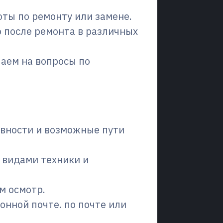
ты по ремонту или замене.
о после ремонта в различных
чаем на вопросы по
вности и возможные пути
 видами техники и
м осмотр.
онной почте. по почте или