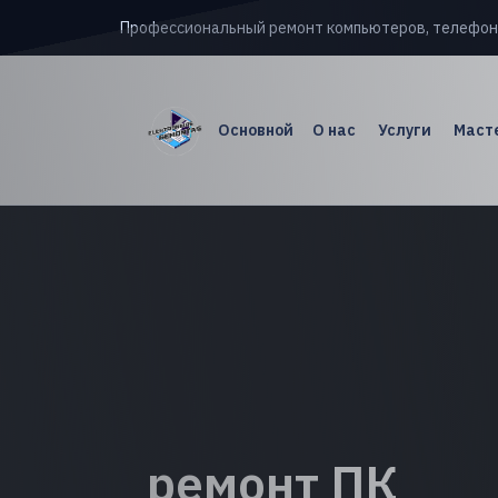
Профессиональный ремонт компьютеров, телефон
Основной
О нас
Услуги
Масте
ремонт ПК