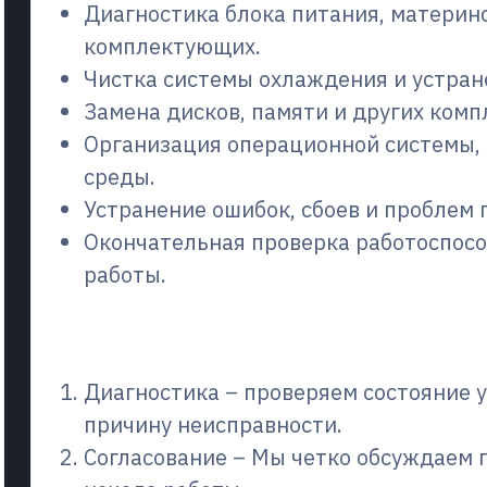
Диагностика блока питания, материн
комплектующих.
Чистка системы охлаждения и устран
Замена дисков, памяти и других ком
Организация операционной системы,
среды.
Устранение ошибок, сбоев и проблем 
Окончательная проверка работоспосо
работы.
Как работает процесс
Диагностика – проверяем состояние 
причину неисправности.
Согласование – Мы четко обсуждаем 