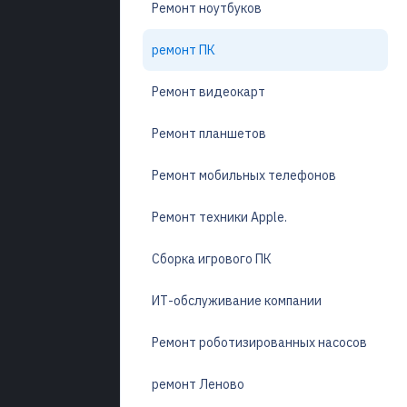
Ремонт ноутбуков
ремонт ПК
Ремонт видеокарт
Ремонт планшетов
Ремонт мобильных телефонов
Ремонт техники Apple.
Сборка игрового ПК
ИТ-обслуживание компании
Ремонт роботизированных насосов
ремонт Леново