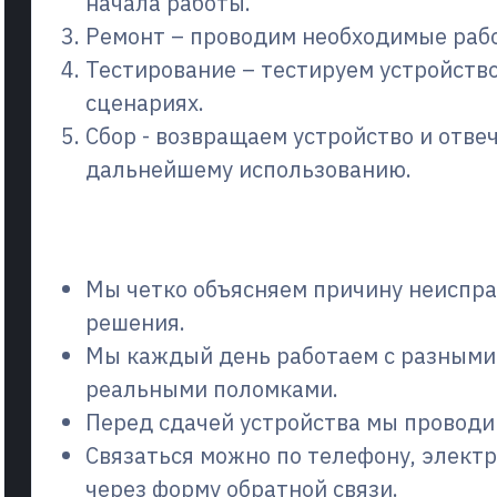
начала работы.
Ремонт – проводим необходимые рабо
Тестирование – тестируем устройств
сценариях.
Сбор - возвращаем устройство и отве
дальнейшему использованию.
Почему выбирают нас?
Мы четко объясняем причину неиспра
решения.
Мы каждый день работаем с разными
реальными поломками.
Перед сдачей устройства мы проводи
Связаться можно по телефону, электр
через форму обратной связи.