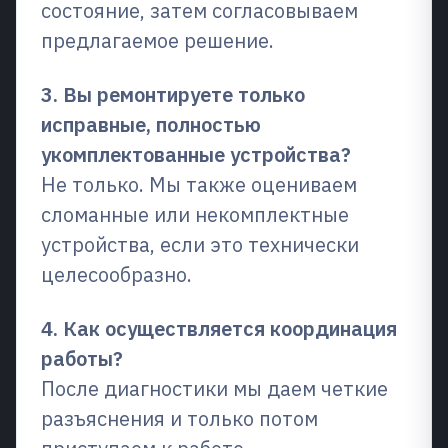
состояние, затем согласовываем
предлагаемое решение.
3. Вы ремонтируете только
исправные, полностью
укомплектованные устройства?
Не только. Мы также оцениваем
сломанные или некомплектные
устройства, если это технически
целесообразно.
4. Как осуществляется координация
работы?
После диагностики мы даем четкие
разъяснения и только потом