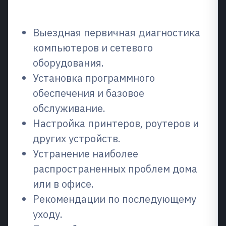
ремонтируем
Выездная первичная диагностика
компьютеров и сетевого
оборудования.
Установка программного
обеспечения и базовое
обслуживание.
Настройка принтеров, роутеров и
других устройств.
Устранение наиболее
распространенных проблем дома
или в офисе.
Рекомендации по последующему
уходу.