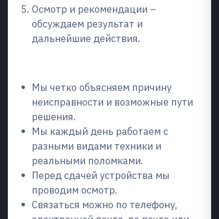
Осмотр и рекомендации –
обсуждаем результат и
дальнейшие действия.
Почему выбирают нас?
Мы четко объясняем причину
неисправности и возможные пути
решения.
Мы каждый день работаем с
разными видами техники и
реальными поломками.
Перед сдачей устройства мы
проводим осмотр.
Связаться можно по телефону,