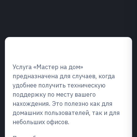
Обзор услуг
Услуга «Мастер на дом»
предназначена для случаев, когда
удобнее получить техническую
поддержку по месту вашего
нахождения. Это полезно как для
домашних пользователей, так и для
небольших офисов.