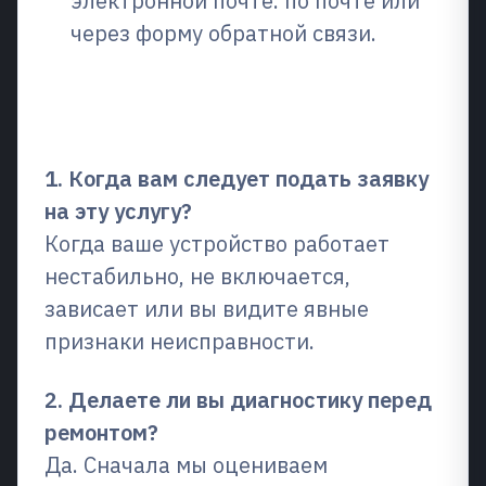
электронной почте. по почте или
через форму обратной связи.
Часто задаваемые вопросы
(FAQ)
1. Когда вам следует подать заявку
на эту услугу?
Когда ваше устройство работает
нестабильно, не включается,
зависает или вы видите явные
признаки неисправности.
2. Делаете ли вы диагностику перед
ремонтом?
Да. Сначала мы оцениваем