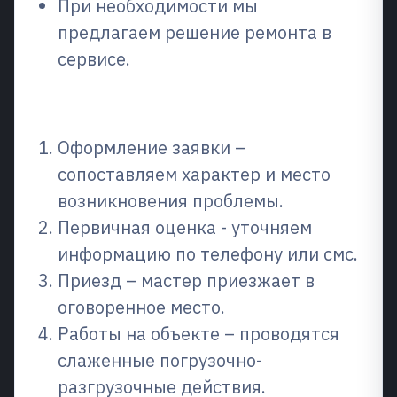
При необходимости мы
предлагаем решение ремонта в
сервисе.
Как работает процесс
Оформление заявки –
сопоставляем характер и место
возникновения проблемы.
Первичная оценка - уточняем
информацию по телефону или смс.
Приезд – мастер приезжает в
оговоренное место.
Работы на объекте – проводятся
слаженные погрузочно-
разгрузочные действия.