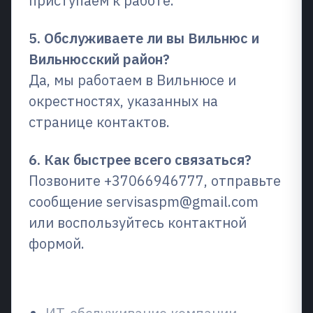
приступаем к работе.
5. Обслуживаете ли вы Вильнюс и
Вильнюсский район?
Да, мы работаем в Вильнюсе и
окрестностях, указанных на
странице контактов.
6. Как быстрее всего связаться?
Позвоните +37066946777, отправьте
сообщение servisaspm@gmail.com
или воспользуйтесь контактной
формой.
Сопутствующие услуги