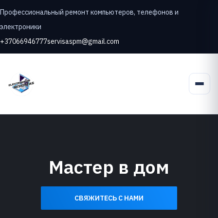
Профессиональный ремонт компьютеров, телефонов и
электроники
+37066946777
servisaspm@gmail.com
Мастер в дом
СВЯЖИТЕСЬ С НАМИ