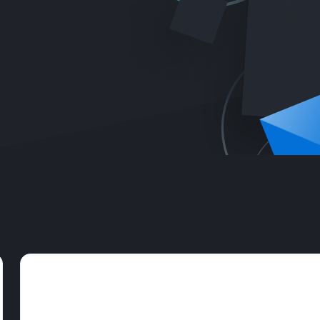
Обзор услуг