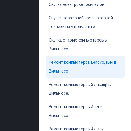
Скупка электровелосипедов
Скупка нерабочей компьютерной
техники на утилизацию
Скупка старых компьютеров в
Вильнюсе
Ремонт компьютеров Lenovo/IBM в
Вильнюсе
Ремонт компьютеров Samsung в
Вильнюсе.
Ремонт компьютеров Acer в
Вильнюсе
Ремонт компьютеров Asus в