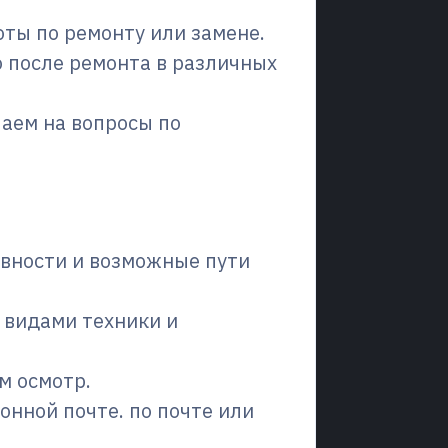
ты по ремонту или замене.
о после ремонта в различных
чаем на вопросы по
вности и возможные пути
 видами техники и
м осмотр.
онной почте. по почте или