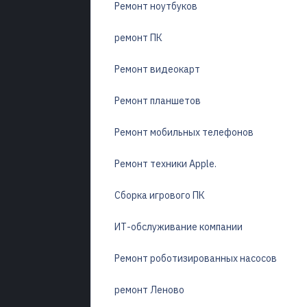
Ремонт ноутбуков
ремонт ПК
Ремонт видеокарт
Ремонт планшетов
Ремонт мобильных телефонов
Ремонт техники Apple.
Сборка игрового ПК
ИТ-обслуживание компании
Ремонт роботизированных насосов
ремонт Леново