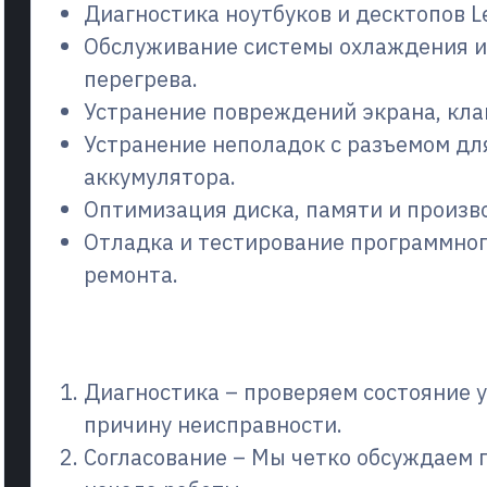
Диагностика ноутбуков и десктопов L
Обслуживание системы охлаждения и
перегрева.
Устранение повреждений экрана, кла
Устранение неполадок с разъемом дл
аккумулятора.
Оптимизация диска, памяти и произв
Отладка и тестирование программног
ремонта.
Как работает процесс
Диагностика – проверяем состояние 
причину неисправности.
Согласование – Мы четко обсуждаем 