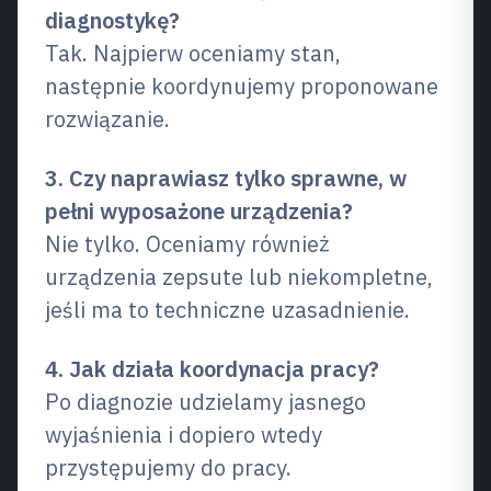
diagnostykę?
Tak. Najpierw oceniamy stan,
następnie koordynujemy proponowane
rozwiązanie.
3. Czy naprawiasz tylko sprawne, w
pełni wyposażone urządzenia?
Nie tylko. Oceniamy również
urządzenia zepsute lub niekompletne,
jeśli ma to techniczne uzasadnienie.
4. Jak działa koordynacja pracy?
Po diagnozie udzielamy jasnego
wyjaśnienia i dopiero wtedy
przystępujemy do pracy.