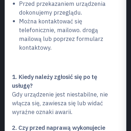
Przed przekazaniem urządzenia
dokonujemy przeglądu.
Można kontaktować się
telefonicznie, mailowo. drogą
mailową lub poprzez formularz
kontaktowy.
Często zadawane pytania (FAQ)
1. Kiedy należy zgłosić się po tę
usługę?
Gdy urządzenie jest niestabilne, nie
włącza się, zawiesza się lub widać
wyraźne oznaki awarii.
2. Czy przed naprawą wykonujecie