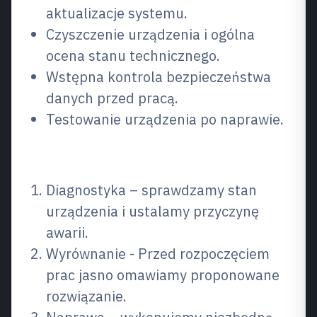
aktualizacje systemu.
Czyszczenie urządzenia i ogólna
ocena stanu technicznego.
Wstępna kontrola bezpieczeństwa
danych przed pracą.
Testowanie urządzenia po naprawie.
Jak działa proces
Diagnostyka – sprawdzamy stan
urządzenia i ustalamy przyczynę
awarii.
Wyrównanie - Przed rozpoczęciem
prac jasno omawiamy proponowane
rozwiązanie.