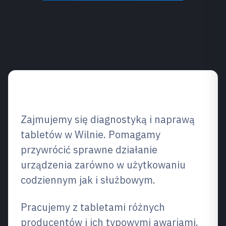
Przegląd usług
Zajmujemy się diagnostyką i naprawą
tabletów w Wilnie. Pomagamy
przywrócić sprawne działanie
urządzenia zarówno w użytkowaniu
codziennym jak i służbowym.
Pracujemy z tabletami różnych
producentów i ich typowymi awariami.