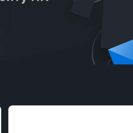
Обзор советов