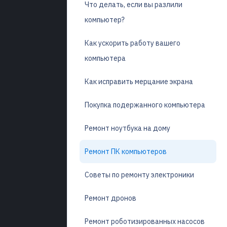
Что делать, если вы разлили
компьютер?
Как ускорить работу вашего
компьютера
Как исправить мерцание экрана
Покупка подержанного компьютера
Ремонт ноутбука на дому
Ремонт ПК компьютеров
Советы по ремонту электроники
Ремонт дронов
Ремонт роботизированных насосов