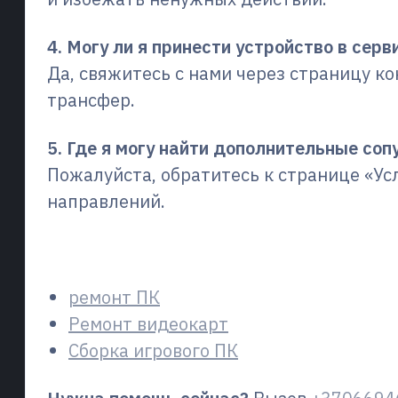
4. Могу ли я принести устройство в серв
Да, свяжитесь с нами через страницу ко
трансфер.
5. Где я могу найти дополнительные со
Пожалуйста, обратитесь к странице «Ус
направлений.
Связанные страницы
ремонт ПК
Ремонт видеокарт
Сборка игрового ПК