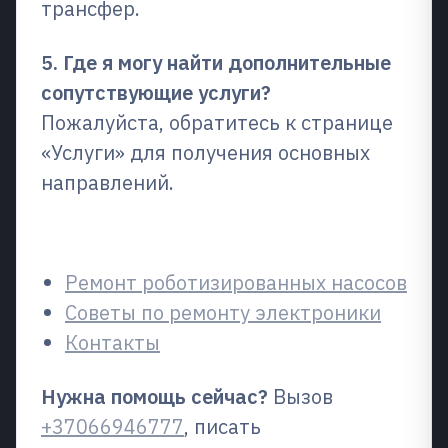
трансфер.
5. Где я могу найти дополнительные
сопутствующие услуги?
Пожалуйста, обратитесь к странице
«Услуги» для получения основных
направлений.
Связанные страницы
Ремонт роботизированных насосов
Советы по ремонту электроники
Контакты
Нужна помощь сейчас?
Вызов
+37066946777
, писать