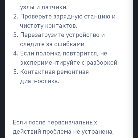
узлы и датчики.
Проверьте зарядную станцию ​​и
чистоту контактов.
Перезагрузите устройство и
следите за ошибками.
Если поломка повторится, не
экспериментируйте с разборкой.
Контактная ремонтная
диагностика.
Когда стоит обратиться к
специалистам?
Если после первоначальных
действий проблема не устранена,