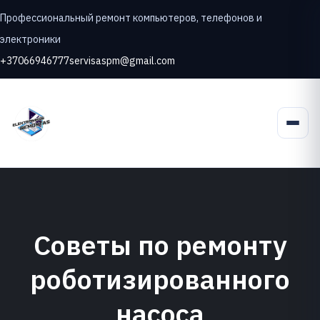
Профессиональный ремонт компьютеров, телефонов и
электроники
+37066946777
servisaspm@gmail.com
Советы по ремонту
роботизированного
насоса