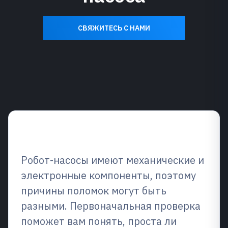
СВЯЖИТЕСЬ С НАМИ
Обзор советов
Робот-насосы имеют механические и
электронные компоненты, поэтому
причины поломок могут быть
разными. Первоначальная проверка
поможет вам понять, проста ли