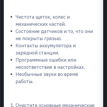
очередь
Чистота щеток, колес и
механических частей.
Состояние датчиков и то, что они
не покрыты грязью.
Контакты аккумулятора и
зарядной станции.
Программные ошибки или
несоответствия в настройках.
Необычные звуки во время
работы.
Как это сделать шаг за шагом
Очистите основные механические