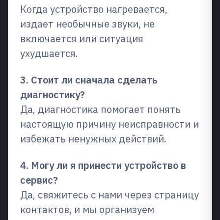
Когда устройство нагревается,
издает необычные звуки, не
включается или ситуация
ухудшается.
3. Стоит ли сначала сделать
диагностику?
Да, диагностика помогает понять
настоящую причину неисправности и
избежать ненужных действий.
4. Могу ли я принести устройство в
сервис?
Да, свяжитесь с нами через страницу
контактов, и мы организуем