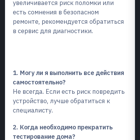
увеличивается риск поломки или
есть сомнения в безопасном
ремонте, рекомендуется обратиться
в сервис для диагностики.
Часто задаваемые вопросы
(FAQ)
1. Могу ли я выполнить все действия
самостоятельно?
Не всегда. Если есть риск повредить
устройство, лучше обратиться к
специалисту.
2. Когда необходимо прекратить
тестирование дома?